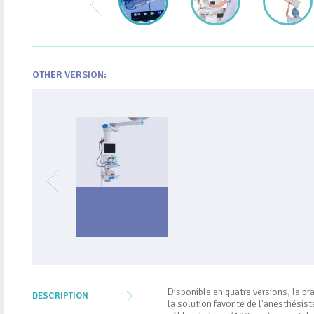
OTHER VERSION:
Disponible en quatre versions, le bra
DESCRIPTION
la solution favorite de l'anesthésis